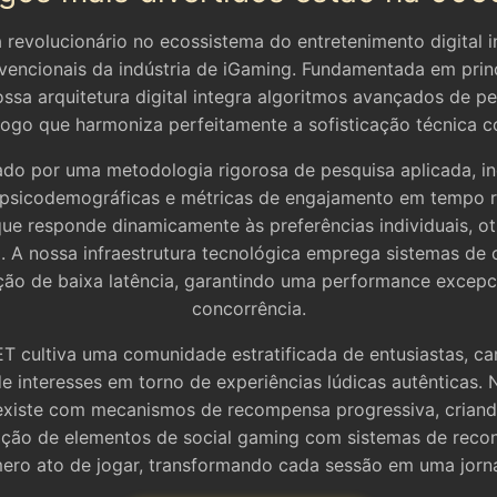
evolucionário no ecossistema do entretenimento digital 
vencionais da indústria de iGaming. Fundamentada em prin
ssa arquitetura digital integra algoritmos avançados de pe
ogo que harmoniza perfeitamente a sofisticação técnica co
do por uma metodologia rigorosa de pesquisa aplicada, 
s psicodemográficas e métricas de engajamento em tempo re
ue responde dinamicamente às preferências individuais, o
. A nossa infraestrutura tecnológica emprega sistemas de
ção de baixa latência, garantindo uma performance excepc
concorrência.
T cultiva uma comunidade estratificada de entusiastas, car
 interesses em torno de experiências lúdicas autênticas
existe com mecanismos de recompensa progressiva, criand
ação de elementos de social gaming com sistemas de reco
ero ato de jogar, transformando cada sessão em uma jorna