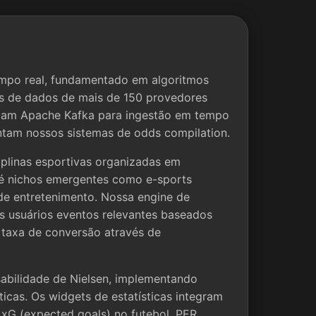
mpo real, fundamentado em algoritmos
eds de dados de mais de 150 provedores
ilizam Apache Kafka para ingestão em tempo
entam nossos sistemas de odds compilation.
plinas esportivas organizadas em
até nichos emergentes como e-sports
 de entretenimento. Nossa engine de
s usuários eventos relevantes baseados
a taxa de conversão através de
usabilidade de Nielsen, implementando
icas. Os widgets de estatísticas integram
xG (expected goals) no futebol, PER