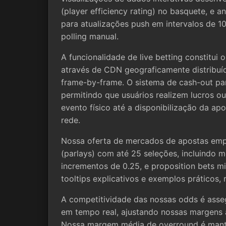
(player efficiency rating) no basquete, e
para atualizações push em intervalos de 
polling manual.
A funcionalidade de live betting constitu
através de CDN geograficamente distribuíd
frame-by-frame. O sistema de cash-out parc
permitindo que usuários realizem lucros o
evento físico até a disponibilização da a
rede.
Nossa oferta de mercados de apostas emp
(parlays) com até 25 seleções, incluindo 
incrementos de 0.25, e proposition bets 
tooltips explicativos e exemplos práticos
A competitividade das nossas odds é ass
em tempo real, ajustando nossas margens 
Nossa margem média de overround é mantid