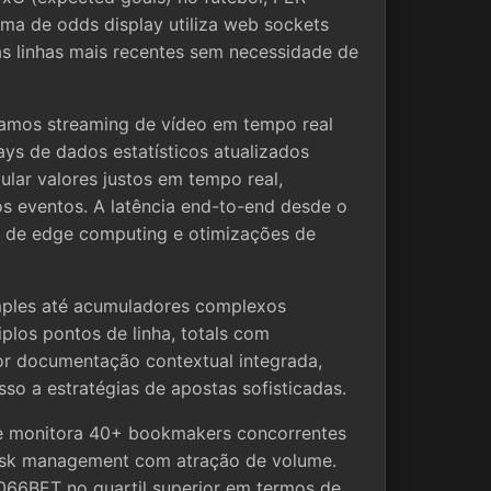
ema de odds display utiliza web sockets
s linhas mais recentes sem necessidade de
ntamos streaming de vídeo em tempo real
ys de dados estatísticos atualizados
ular valores justos em tempo real,
s eventos. A latência end-to-end desde o
és de edge computing e otimizações de
mples até acumuladores complexos
plos pontos de linha, totals com
or documentação contextual integrada,
so a estratégias de apostas sofisticadas.
e monitora 40+ bookmakers concorrentes
 risk management com atração de volume.
066BET no quartil superior em termos de