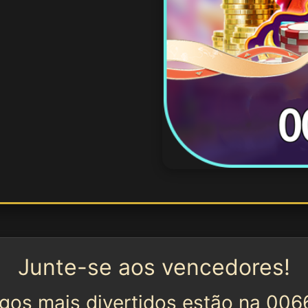
🌐 Social & Contato
Junte-se aos vencedores!
📱 Telegram
📘 Facebook
gos mais divertidos estão na 006