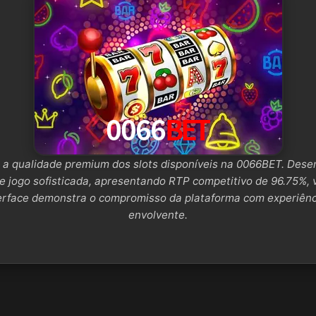
 a qualidade premium dos slots disponíveis na 0066BET. Desen
 jogo sofisticada, apresentando RTP competitivo de 96.75%, v
erface demonstra o compromisso da plataforma com experiências
envolvente.