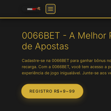
🎰 Jogos
0066BET - A Melhor 
Slot
de Apostas
Cassino
Cadastre-se na 0066BET para ganhar bônus no
recarga. Com a 0066BET, você tem acesso a p
Fortune
experiência de jogo inigualável. Junte-se aos 
Jogos
REGISTRO R$+9~99
Game