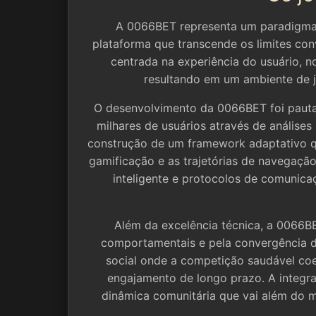
A 0066BET representa um paradigma r
plataforma que transcende os limites con
centrada na experiência do usuário, no
resultando em um ambiente de j
O desenvolvimento da 0066BET foi pauta
milhares de usuários através de análise
construção de um framework adaptativo q
gamificação e as trajetórias de navegação
inteligente e protocolos de comunica
Além da excelência técnica, a 0066BE
comportamentais e pela convergência de
social onde a competição saudável co
engajamento de longo prazo. A integr
dinâmica comunitária que vai além do m