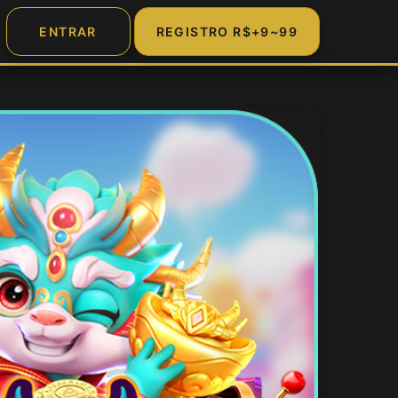
ENTRAR
REGISTRO R$+9~99
👤 Conta
Login
Cadastro
Bônus
VIP
Lottery