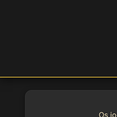
🏆 Plataforma
Plataforma
Bet
Win
APP
Os jo