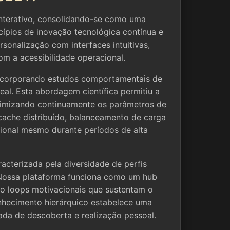
interativo, consolidando-se como uma
cípios de inovação tecnológica contínua e
rsonalização com interfaces intuitivas,
m a acessibilidade operacional.
incorporando estudos comportamentais de
al. Esta abordagem científica permitiu a
timizando continuamente os parâmetros de
 cache distribuído, balanceamento de carga
ional mesmo durante períodos de alta
acterizada pela diversidade de perfis
. Nossa plataforma funciona como um hub
o loops motivacionais que sustentam o
nhecimento hierárquico estabelece uma
da de descoberta e realização pessoal.